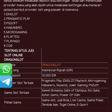
dahulu sebelum melakukan deposit atau bettingan . Mulai dari menentukan
provider mana yang akan dipilih untuk melakukan bettingan atau menacari
jackpot,berikut provider slot yang populer di indonesia :
1.IDNSLOT
2.PRAGMATIC PLAY
3.PGSOFT
4.HABANERO
5.MICROGAMING
6.PLAYTEQ
7.PLAYNGO
8.CQ9
TENTANG SITUS JUDI
SLOT ONLINE
DRAGONSLOT
Website
DRAGONSLOT
Mata Uang
Indonesian Rupiah (IDR)
Min Deposit
10.000 IDR
Pragmatic Play, IDNSLOT, Playtech, Microgaming,
Provider Slot Terbaik
Habanero, Skywind, Joker Gaming, PGSoft
Sweet Bonanza, Gate of Olympus, Koi Gate,
Game Slot Terbaik
Aztec Gems, Power Of Odin
Game slot, Judi Bola, Live Casino, Game Poker,
Pilihan Game
Tembak Ikan, Togel Online, E-Sport