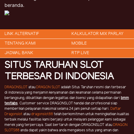
beranda.
LINK ALTERNATIF
KALKULATOR MIX PARLAY
TENTANG KAMI
MOBILE
JADWAL BANK
RTP LIVE
SITUS TARUHAN SLOT
TERBESAR DI INDONESIA
DRAGONSLOT
atau
DRAGON SLOT
adalah Situs Taruhan resmi dan terbesar
di indonesia yang menjamin kenyamanan dan keamanan selama permainan
berlangsung, dibuktikan dengan legalitas dan lisensi yang didapatkan dari
bmm
testlabs
. Customer service DRAGONSLOT handal dan profesional siap
memberikan pelayanan maksimal selama 24 jam penuh setiap hari.
Daftar
Dragonslot
atau
dragonslot88
telah berkomitmen untuk meningkatkan kualitas
terbaik melalui fasilitas kami berjanji untuk melayani pelanggan kami sebagai
merek yang terpercaya. Saat bertaruh dengan DRAGONSLOT atau
DRAGON
SLOTS88
anda dapat yakin bahwa anda mengakses situs yang aman dan